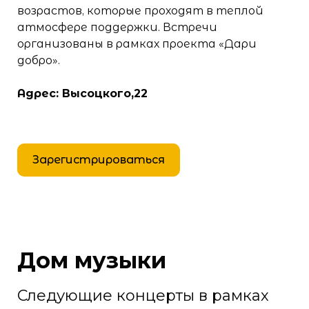
возрастов, которые проходят в теплой
атмосфере поддержки. Встречи
организованы в рамках проекта «Дари
добро».
Адрес: Высоцкого,22
Зарегистрироваться
Дом музыки
Следующие концерты в рамках