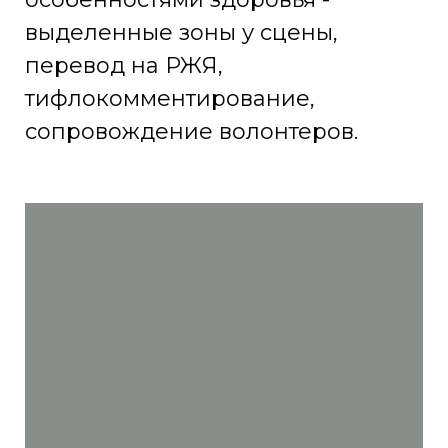
выделенные зоны у сцены,
перевод на РЖЯ,
тифлокомментирование,
сопровождение волонтеров.