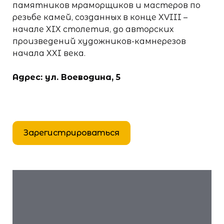
памятников мраморщиков и мастеров по
резьбе камей, созданных в конце XVIII –
начале XIX столетия, до авторских
произведений художников-камнерезов
начала XXI века.
Адрес: ул. Воеводина, 5
Зарегистрироваться