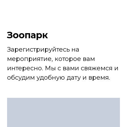
Зоопарк
Зарегистрируйтесь на
мероприятие, которое вам
интересно. Мы с вами свяжемся и
обсудим удобную дату и время.