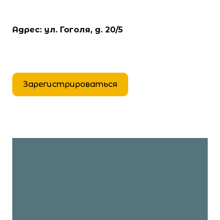
Адрес: ул. Гоголя, д. 20/5
Зарегистрироваться