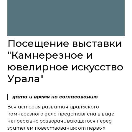
Посещение выставки
"Камнерезное и
ювелирное искусство
Урала"
дата и время по согласованию
Вся история развития уральского
камнерезного дела представлена в виде
непрерывно разворачивающегося перед
зрителем повествования: от первых