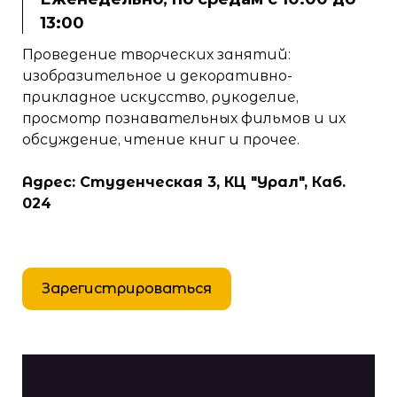
13:00
Проведение творческих занятий:
изобразительное и декоративно-
прикладное искусство, рукоделие,
просмотр познавательных фильмов и их
обсуждение, чтение книг и прочее.
Адрес: Студенческая 3, КЦ "Урал", Каб.
024
Зарегистрироваться