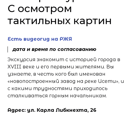
С осмотром
тактильных картин
Есть видеогид на РЖЯ
дата и время по согласованию
Экскурсия знакомит с историей города в
XVIII веке и его первыми жителями. Вы
узнаете, в честь кого был именован
«новопостроенный завод на реке Исети», и
с какими трудностями приходилось
сталкиваться горным начальникам.
Адрес: ул. Карла Либкнехта, 26