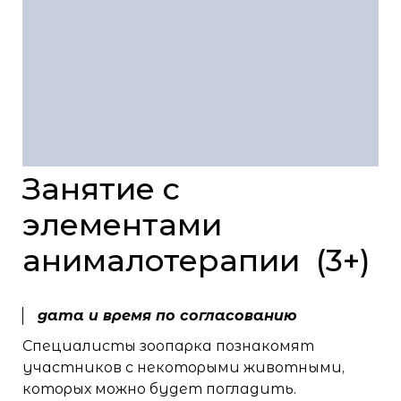
Занятие с
элементами
анималотерапии (3+)
дата и время по согласованию
Специалисты зоопарка познакомят
участников с некоторыми животными,
которых можно будет погладить.