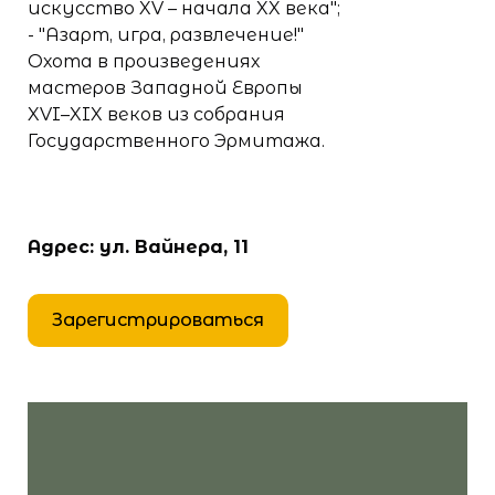
искусство XV – начала XX века";
- "Азарт, игра, развлечение!"
Охота в произведениях
мастеров Западной Европы
XVI–XIX веков из собрания
Государственного Эрмитажа.
Адрес: ул. Вайнера, 11
Зарегистрироваться