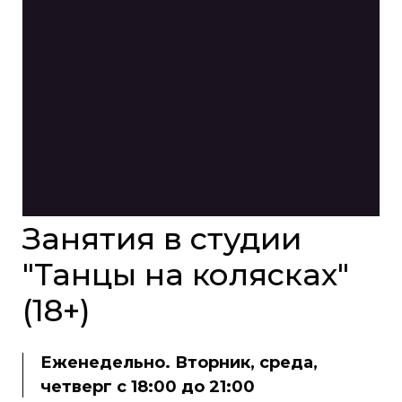
Занятия в студии
"Танцы на колясках"
(18+)
Еженедельно. Вторник, среда,
четверг с 18:00 до 21:00