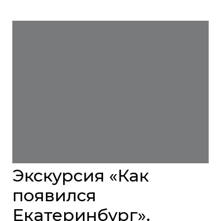
Экскурсия «Как
появился
Екатеринбург».