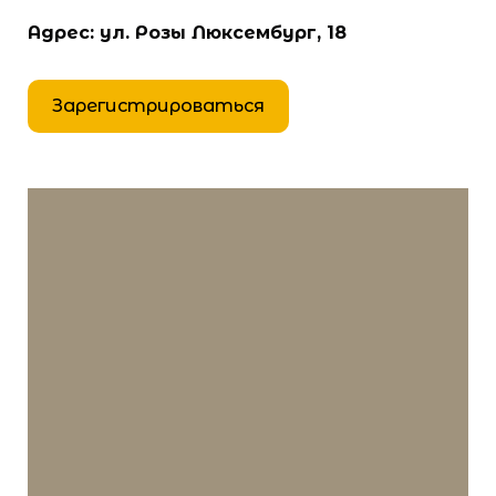
Адрес: ул. Розы Люксембург, 18
Зарегистрироваться