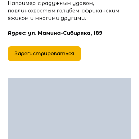
Например, с радужным удавом,
павлинохвостым голубем, африканским
ёжиком и многими другими.
Адрес: ул. Мамина-Сибиряка, 189
Зарегистрироваться