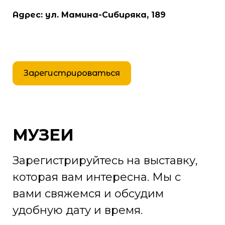
Адрес: ул. Мамина-Сибиряка, 189
Зарегистрироваться
МУЗЕИ
Зарегистрируйтесь на выставку,
которая вам интересна. Мы с
вами свяжемся и обсудим
удобную дату и время.