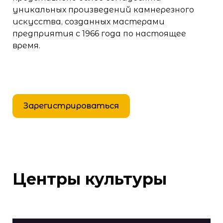
уникальных произведений камнерезного
искусства, созданных мастерами
предприятия с 1966 года по настоящее
время.
Зарегистрироваться
Центры культуры