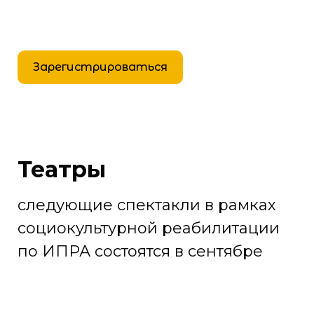
Зарегистрироваться
Театры
следующие спектакли в рамках
социокультурной реабилитации
по ИПРА состоятся в сентябре