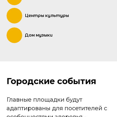
Центры культуры
Дом музыки
Городские события
Главные площадки будут
адаптированы для посетителей с
особенностями здоровья -