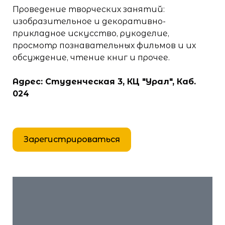
Проведение творческих занятий:
изобразительное и декоративно-
прикладное искусство, рукоделие,
просмотр познавательных фильмов и их
обсуждение, чтение книг и прочее.
Адрес: Студенческая 3, КЦ "Урал", Каб.
024
Зарегистрироваться