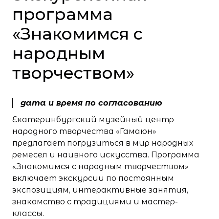
программа
«Знакомимся с
народным
творчеством»
дата и время по согласованию
Екатеринбургский музейный центр
народного творчества «Гамаюн»
предлагает погрузиться в мир народных
ремесел и наивного искусства. Программа
«Знакомимся с народным творчеством»
включает экскурсии по постоянным
экспозициям, интерактивные занятия,
знакомство с традициями и мастер-
классы.