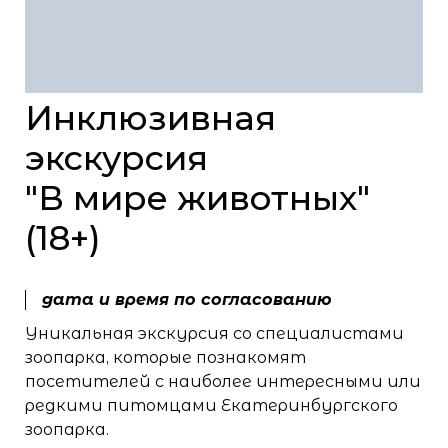
Инклюзивная
экскурсия
"В мире животных"
(18+)
дата и время по согласованию
Уникальная экскурсия со специалистами
зоопарка, которые познакомят
посетителей с наиболее интересными или
редкими питомцами Екатеринбургского
зоопарка.