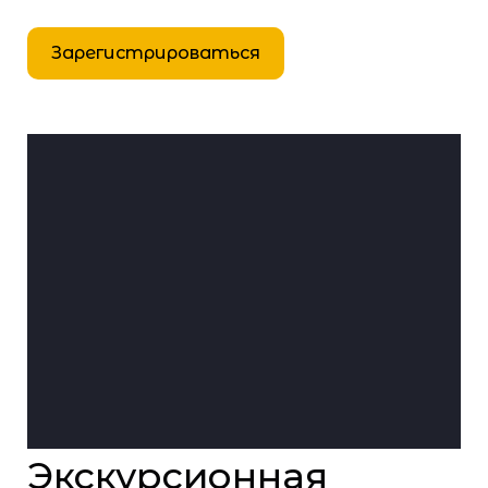
Зарегистрироваться
Экскурсионная