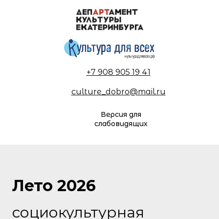
+7 908 905 19 41
culture_dobro@mail.ru
Версия для
слабовидящих
Лето 2026
социокультурная