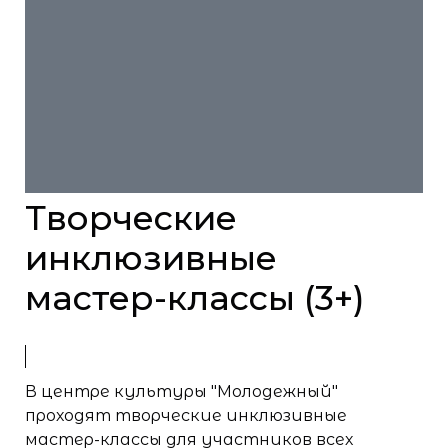
Творческие
инклюзивные
мастер-классы (3+)
В центре культуры "Молодежный"
проходят творческие инклюзивные
мастер-классы для участников всех