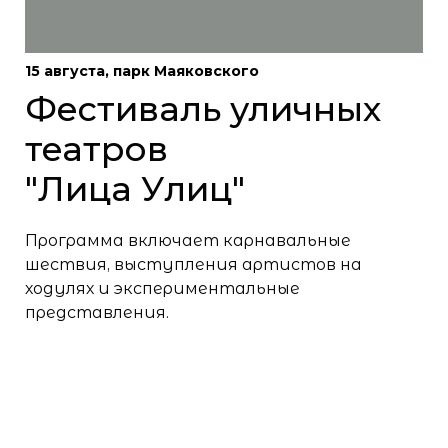
15 августа, парк Маяковского
Фестиваль уличных
театров
"Лица Улиц"
Программа включает карнавальные
шествия, выступления артистов на
ходулях и экспериментальные
представления.