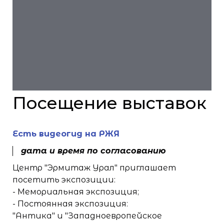
Посещение выставок
Есть видеогид на РЖЯ
дата и время по согласованию
Центр "Эрмитаж Урал" приглашает
посетить экспозиции:
- Мемориальная экспозиция;
- Постоянная экспозиция:
"Антика" и "Западноевропейское