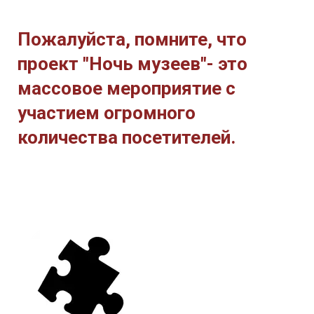
Пожалуйста, помните, что
проект "Ночь музеев"- это
массовое мероприятие с
участием огромного
количества посетителей.