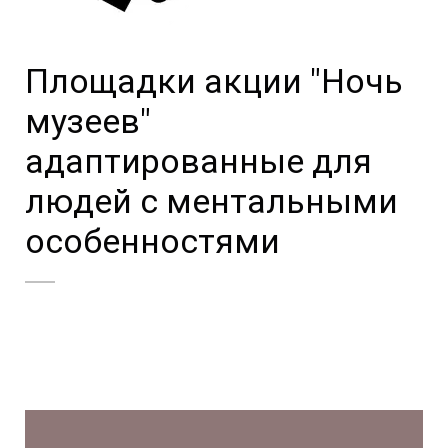
Площадки акции "Ночь
музеев"
адаптированные для
людей с ментальными
особенностями