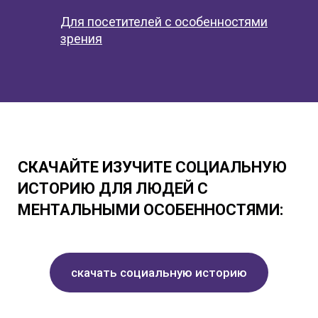
Для посетителей с особенностями
зрения
СКАЧАЙТЕ ИЗУЧИТЕ
СОЦИАЛЬНУЮ
ИСТОРИЮ ДЛЯ ЛЮДЕЙ С
МЕНТАЛЬНЫМИ ОСОБЕННОСТЯМИ:
скачать социальную историю