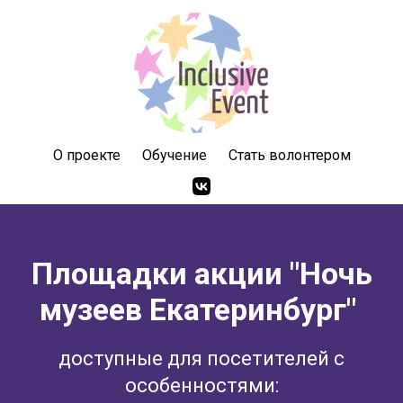
О проекте
Обучение
Стать волонтером
Площадки акции "Ночь
музеев Екатеринбург"
доступные для посетителей с
особенностями: