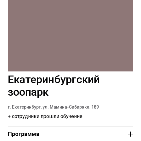
Екатеринбургский
зоопарк
г. Екатеринбург, ул. Мамина-Сибиряка, 189
+ сотрудники прошли обучение
Программа